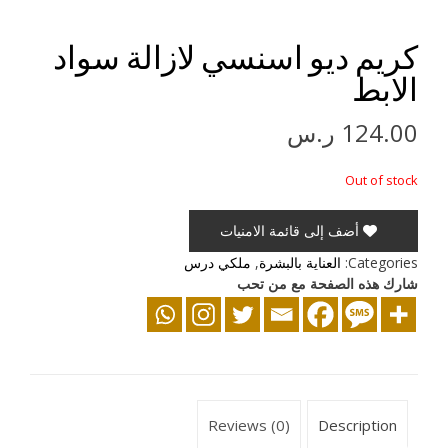
كريم ديو اسنسي لازالة سواد
الابط
124.00
ر.س
Out of stock
أضف إلى قائمة الامنيات
Categories:
العناية بالبشرة
,
ملكي درس
شارك هذه الصفحة مع من تحب
Reviews (0)
Description