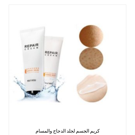
كريم الجسم لجلد الدجاج والمسام