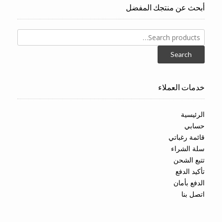
أبحث عن منتجك المفضل
Search
for:
Search
خدمات العملاء
الرئيسية
حسابي
قائمة رغباتي
سلة الشراء
تتبع الشحن
تأكيد الدفع
الدفع بأمان
اتصل بنا