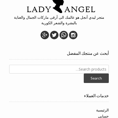
متجر ليدي أنجل هو عالمك الى أرقى ماركات الجمال والعناية
بالبشرة والشعر الكورية
أبحث عن منتجك المفضل
Search
for:
Search
خدمات العملاء
الرئيسية
حسابي