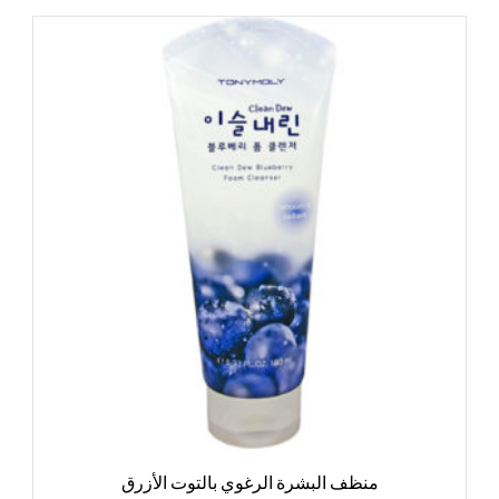
منظف البشرة الرغوي بالتوت الأزرق