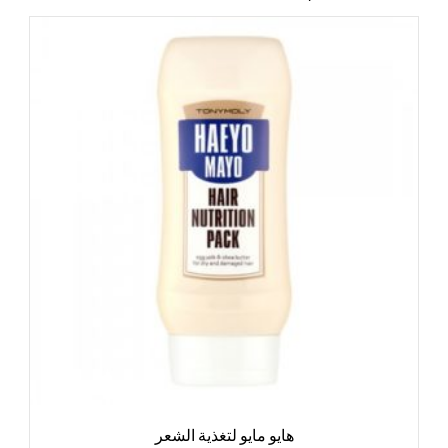
هايو مايو لتغذية الشعر