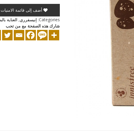
أضف إلى قائمة الامنيات
Categories:
إنيسفرري
,
العناية بال
شارك هذه الصفحة مع من تحب