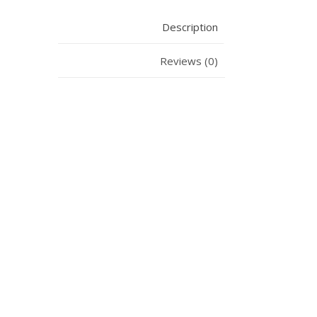
Description
Reviews (0)