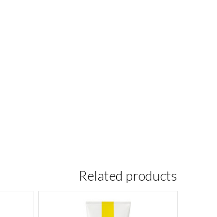
Related products