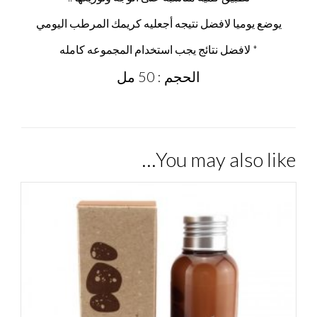
يوضع يوميا لافضل نتيجه أجعليه كريمك المرطب اليومي
* لافضل نتائج يجب استخدام المجموعه كامله
الحجم : 50 مل
You may also like…