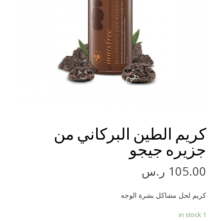
كريم الطين البركاني من
جزيره جيجو
105.00
ر.س
كريم لحل مشاكل بشرة الوجه
1 in stock