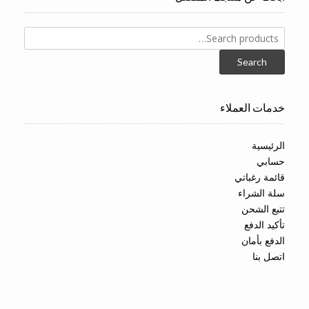
Search
for:
Search
خدمات العملاء
الرئيسية
حسابي
قائمة رغباتي
سلة الشراء
تتبع الشحن
تأكيد الدفع
الدفع بأمان
اتصل بنا