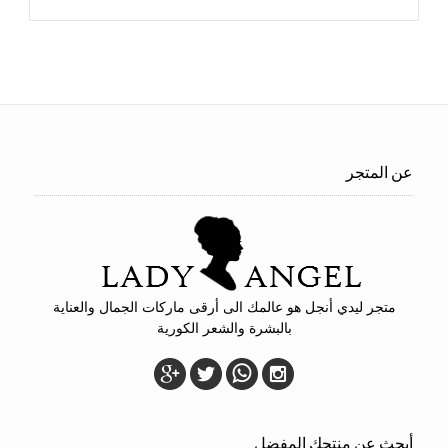
عن المتجر
متجر ليدي أنجل هو عالمك الى أرقى ماركات الجمال والعناية
بالبشرة والشعر الكورية
أبحث عن منتجك المفضل