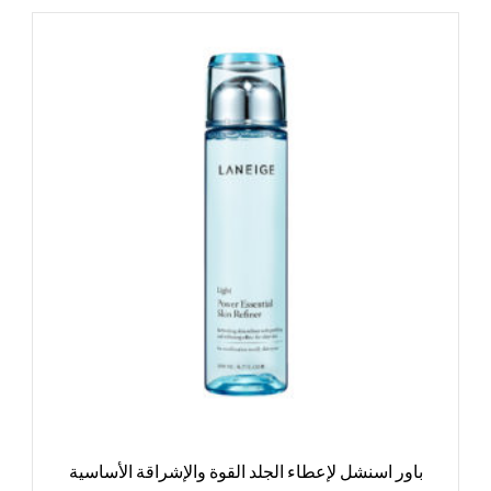
باور اسنشل لإعطاء الجلد القوة والإشراقة الأساسية