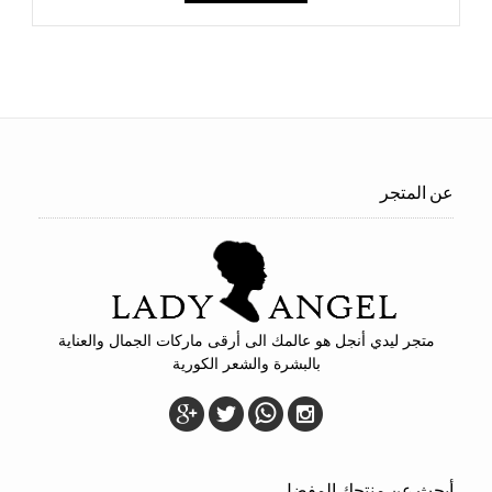
عن المتجر
متجر ليدي أنجل هو عالمك الى أرقى ماركات الجمال والعناية
بالبشرة والشعر الكورية
أبحث عن منتجك المفضل