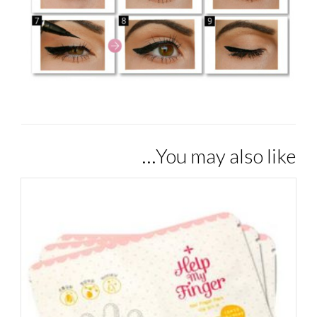
You may also like…