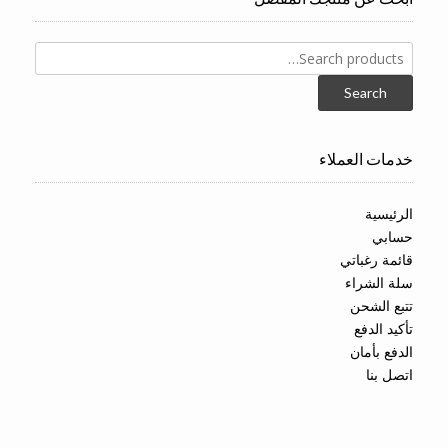
Search
for:
Search
خدمات العملاء
الرئيسية
حسابي
قائمة رغباتي
سلة الشراء
تتبع الشحن
تأكيد الدفع
الدفع بأمان
اتصل بنا