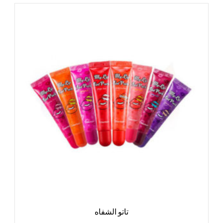
تاتو الشفاه