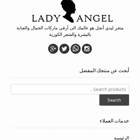
متجر ليدي أنجل هو عالمك الى أرقى ماركات الجمال والعناية
بالبشرة والشعر الكورية
أبحث عن منتجك المفضل
Search
for:
Search
خدمات العملاء
الرئيسية