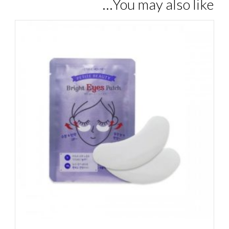
You may also like…