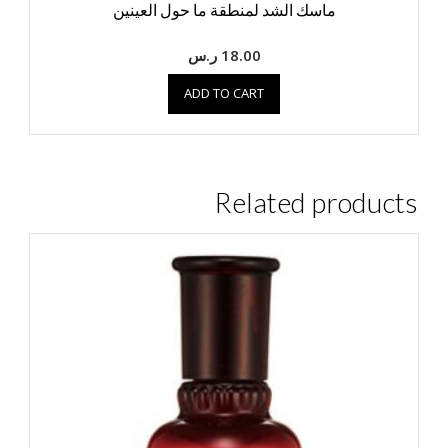
ماسك الشد لمنطقة ما حول العينين
18.00
ر.س
ADD TO CART
Related products