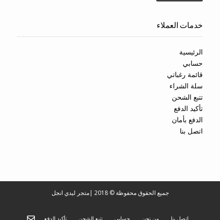
خدمات العملاء
الرئيسية
حسابي
قائمة رغباتي
سلة الشراء
تتبع الشحن
تأكيد الدفع
الدفع بأمان
اتصل بنا
جميع الحقوق محفوظة © 2018
|
متجر ليدي انجل
اتصل بنا
من نحن
حسابي
تتبع الشحن
تأكيد الدفع