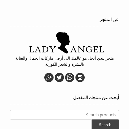
عن المتجر
متجر ليدي أنجل هو عالمك الى أرقى ماركات الجمال والعناية
بالبشرة والشعر الكورية
أبحث عن منتجك المفضل
Search
for:
Search