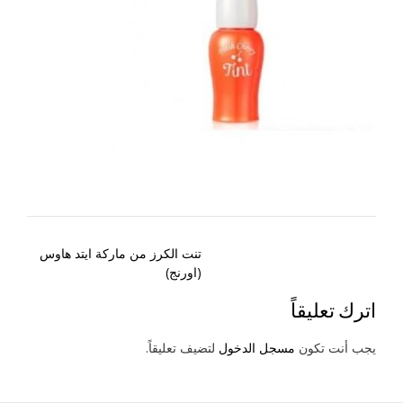
Post
تنت الكرز من ماركة ايتد هاوس
navigation
(اورنج)
اترك تعليقاً
يجب أنت تكون
مسجل الدخول
لتضيف تعليقاً.