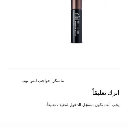
Post
ماسكرا حواجب اتس توب
navigation
اترك تعليقاً
يجب أنت تكون
مسجل الدخول
لتضيف تعليقاً.