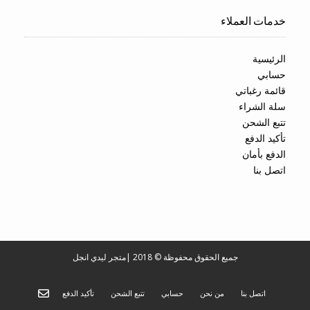
خدمات العملاء
الرئيسية
حسابي
قائمة رغباتي
سلة الشراء
تتبع الشحن
تأكيد الدفع
الدفع بأمان
اتصل بنا
جميع الحقوق محفوظة © 2018
|
متجر ليدي انجل
اتصل بنا
من نحن
حسابي
تتبع الشحن
تأكيد الدفع