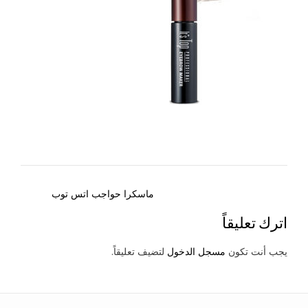
Post
ماسكرا حواجب اتس توب
navigation
اترك تعليقاً
يجب أنت تكون
مسجل الدخول
لتضيف تعليقاً.