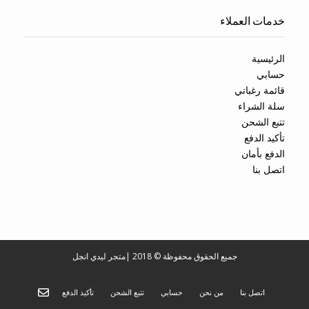
خدمات العملاء
الرئيسية
حسابي
قائمة رغباتي
سلة الشراء
تتبع الشحن
تأكيد الدفع
الدفع بأمان
اتصل بنا
جميع الحقوق محفوظة © 2018
|
متجر ليدي انجل
اتصل بنا
من نحن
حسابي
تتبع الشحن
تأكيد الدفع