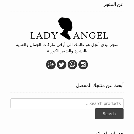
عن المتجر
متجر ليدي أنجل هو عالمك الى أرقى ماركات الجمال والعناية
بالبشرة والشعر الكورية
أبحث عن منتجك المفضل
Search
for:
Search
خدمات العملاء