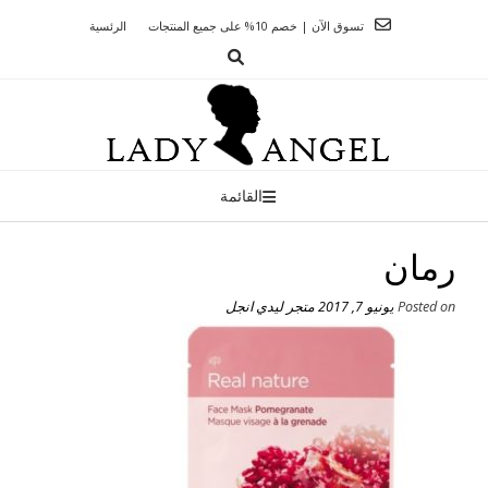
Ski
تسوق الآن | خصم 10% على جميع المنتجات
الرئسية
t
conten
القائمة
رمان
Posted on
يونيو 7, 2017
متجر ليدي انجل