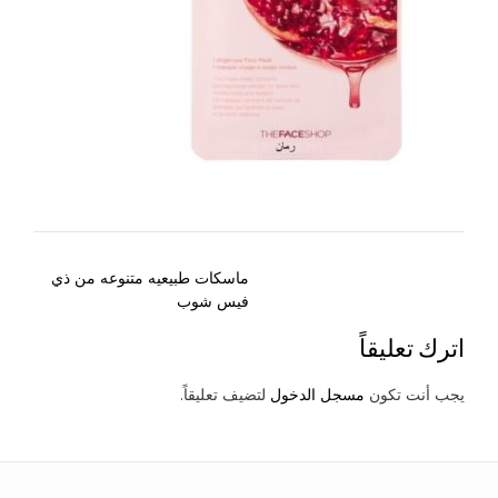
Post
ماسكات طبيعيه متنوعه من ذي
navigation
فيس شوب
اترك تعليقاً
يجب أنت تكون
مسجل الدخول
لتضيف تعليقاً.