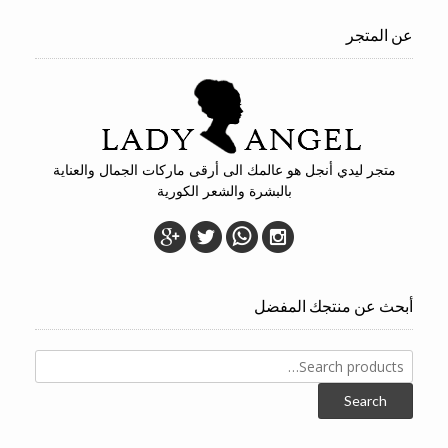
عن المتجر
متجر ليدي أنجل هو عالمك الى أرقى ماركات الجمال والعناية
بالبشرة والشعر الكورية
أبحث عن منتجك المفضل
Search
for:
Search