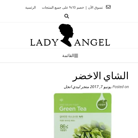
Ski
تسوق الآن | خصم 10% على جميع المنتجات
الرئسية
t
conten
القائمة
الشاي الاخضر
Posted on
يونيو 7, 2017
متجر ليدي انجل