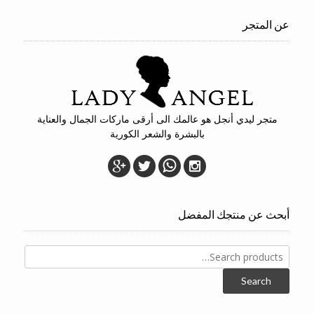
عن المتجر
متجر ليدي أنجل هو عالمك الى أرقى ماركات الجمال والعناية
بالبشرة والشعر الكورية
أبحث عن منتجك المفضل
Search
for:
Search