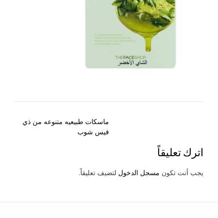
Post
ماسكات طبيعيه متنوعه من ذي
navigation
فيس شوب
اترك تعليقاً
يجب أنت تكون
مسجل الدخول
لتضيف تعليقاً.