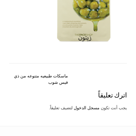
Post
ماسكات طبيعيه متنوعه من ذي
navigation
فيس شوب
اترك تعليقاً
يجب أنت تكون
مسجل الدخول
لتضيف تعليقاً.