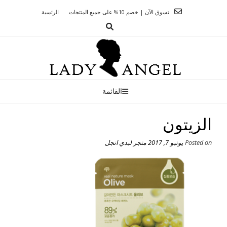
Ski
تسوق الآن | خصم 10% على جميع المنتجات
الرئسية
t
conten
القائمة
الزيتون
Posted on
يونيو 7, 2017
متجر ليدي انجل