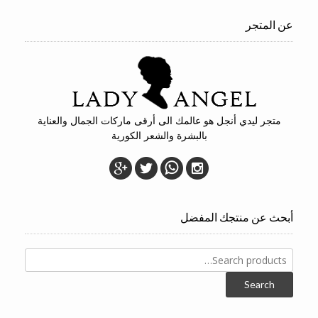
عن المتجر
متجر ليدي أنجل هو عالمك الى أرقى ماركات الجمال والعناية
بالبشرة والشعر الكورية
أبحث عن منتجك المفضل
Search
for:
Search