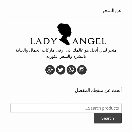
عن المتجر
متجر ليدي أنجل هو عالمك الى أرقى ماركات الجمال والعناية
بالبشرة والشعر الكورية
أبحث عن منتجك المفضل
Search
for:
Search