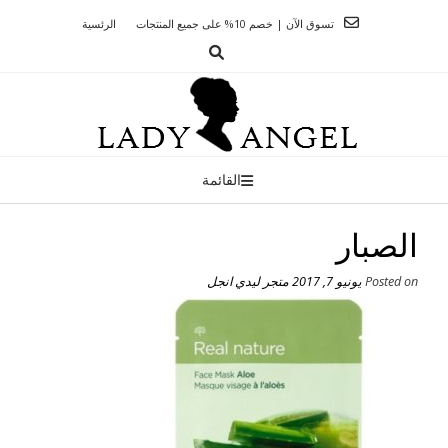
Ski
تسوق الآن | خصم 10% على جميع المنتجات
الرئسية
t
conten
القائمة
الصبار
Posted on
يونيو 7, 2017
متجر ليدي انجل