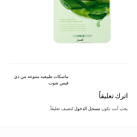
Post
ماسكات طبيعيه متنوعه من ذي
navigation
فيس شوب
اترك تعليقاً
يجب أنت تكون
مسجل الدخول
لتضيف تعليقاً.