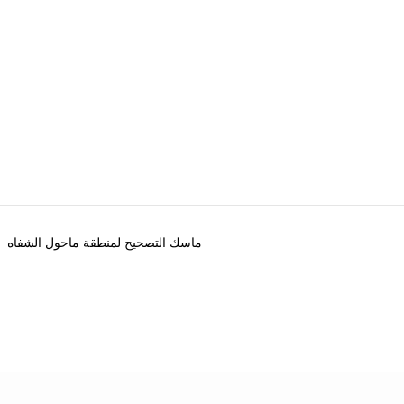
ماسك التصحيح لمنطقة ماحول الشفاه