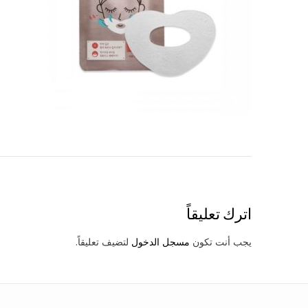
Post
navigation
اترك تعليقاً
يجب أنت تكون
مسجل الدخول
لتضيف تعليقاً.