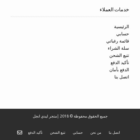
خدمات العملاء
الرئيسية
حسابي
قائمة رغباتي
سلة الشراء
تتبع الشحن
تأكيد الدفع
الدفع بأمان
اتصل بنا
جميع الحقوق محفوظة © 2018
|
متجر ليدي انجل
اتصل بنا
من نحن
حسابي
تتبع الشحن
تأكيد الدفع