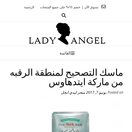
Ski
تسوق الآن | خصم 10% على جميع المنتجات
الرئسية
t
conten
القائمة
ماسك التصحيح لمنطقة الرقبه
من ماركة ايتدهاوس
Posted on
يونيو 7, 2017
متجر ليدي انجل