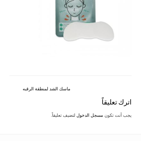
Post
ماسك الشد لمنطقة الرقبه
navigation
اترك تعليقاً
يجب أنت تكون
مسجل الدخول
لتضيف تعليقاً.