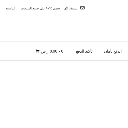
تسوق الآن | خصم 10% على جميع المنتجات
الرئسية
0
- 0.00 ر.س
الدفع بأمان
تأكيد الدفع