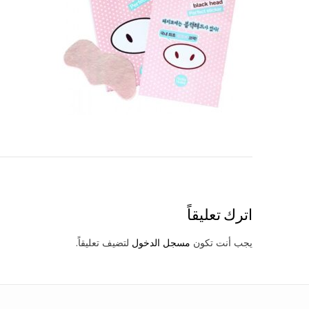
Post
navigation
اترك تعليقاً
يجب أنت تكون
مسجل الدخول
لتضيف تعليقاً.