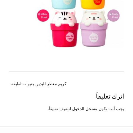
Post
كريم معطر لليدين بعبوات لطيفه
navigation
اترك تعليقاً
يجب أنت تكون
مسجل الدخول
لتضيف تعليقاً.