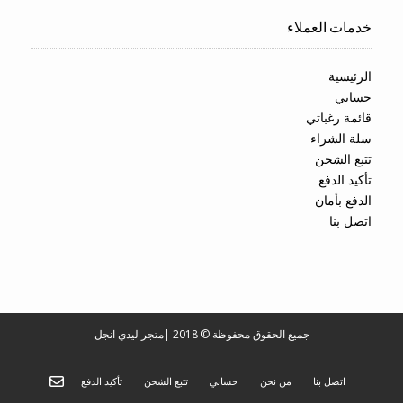
خدمات العملاء
الرئيسية
حسابي
قائمة رغباتي
سلة الشراء
تتبع الشحن
تأكيد الدفع
الدفع بأمان
اتصل بنا
جميع الحقوق محفوظة © 2018
|
متجر ليدي انجل
اتصل بنا
من نحن
حسابي
تتبع الشحن
تأكيد الدفع