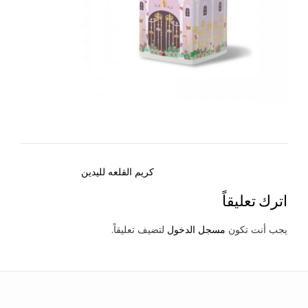
Post
كريم القلعه لليدين
navigation
اترك تعليقاً
يجب أنت تكون
مسجل الدخول
لتضيف تعليقاً.