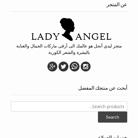
عن المتجر
متجر ليدي أنجل هو عالمك الى أرقى ماركات الجمال والعناية
بالبشرة والشعر الكورية
أبحث عن منتجك المفضل
Search
for:
Search
خدمات العملاء