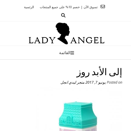
Ski
تسوق الآن | خصم 10% على جميع المنتجات
الرئسية
t
conten
القائمة
إلى الأبد روز
Posted on
يونيو 7, 2017
متجر ليدي انجل