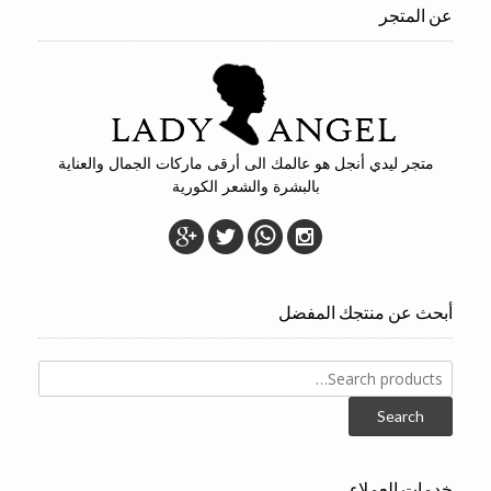
عن المتجر
متجر ليدي أنجل هو عالمك الى أرقى ماركات الجمال والعناية
بالبشرة والشعر الكورية
أبحث عن منتجك المفضل
Search
for:
Search
خدمات العملاء