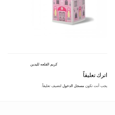
Post
كريم القلعه لليدين
navigation
اترك تعليقاً
يجب أنت تكون
مسجل الدخول
لتضيف تعليقاً.