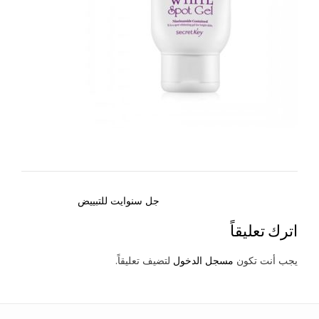
Post
جل سنوايت للتبييض
navigation
اترك تعليقاً
يجب أنت تكون
مسجل الدخول
لتضيف تعليقاً.