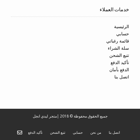
خدمات العملاء
الرئيسية
حسابي
قائمة رغباتي
سلة الشراء
تتبع الشحن
تأكيد الدفع
الدفع بأمان
اتصل بنا
جميع الحقوق محفوظة © 2018
|
متجر ليدي انجل
اتصل بنا
من نحن
حسابي
تتبع الشحن
تأكيد الدفع