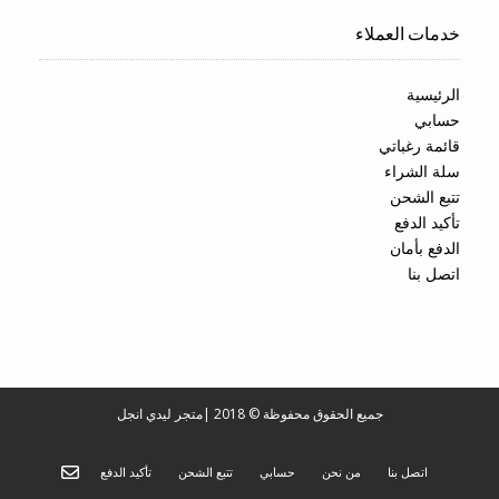
خدمات العملاء
الرئيسية
حسابي
قائمة رغباتي
سلة الشراء
تتبع الشحن
تأكيد الدفع
الدفع بأمان
اتصل بنا
جميع الحقوق محفوظة © 2018
|
متجر ليدي انجل
اتصل بنا
من نحن
حسابي
تتبع الشحن
تأكيد الدفع