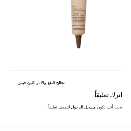
Post
معالج البقع والاثار كلين فيس
navigation
اترك تعليقاً
يجب أنت تكون
مسجل الدخول
لتضيف تعليقاً.