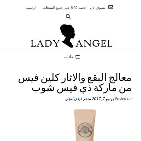
Ski
تسوق الآن | خصم 10% على جميع المنتجات
الرئسية
t
conten
القائمة
معالج البقع والاثار كلين فيس
من ماركة ذي فيس شوب
Posted on
يونيو 7, 2017
متجر ليدي انجل