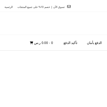
تسوق الآن | خصم 10% على جميع المنتجات
الرئسية
0
- 0.00 ر.س
الدفع بأمان
تأكيد الدفع