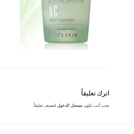
Post
navigation
اترك تعليقاً
يجب أنت تكون
مسجل الدخول
لتضيف تعليقاً.