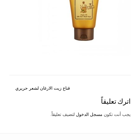
Post
قناع زيت الارغان لشعر حريري
navigation
اترك تعليقاً
يجب أنت تكون
مسجل الدخول
لتضيف تعليقاً.