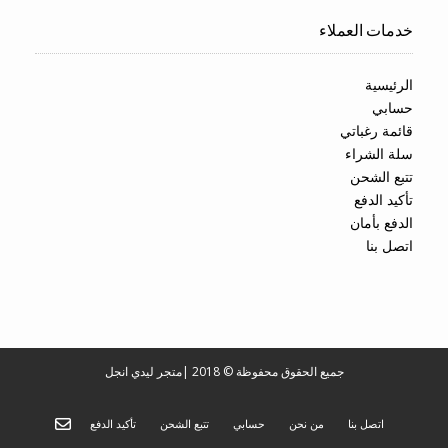
خدمات العملاء
الرئيسية
حسابي
قائمة رغباتي
سلة الشراء
تتبع الشحن
تأكيد الدفع
الدفع بأمان
اتصل بنا
جميع الحقوق محفوظة © 2018
|
متجر ليدي انجل
اتصل بنا
من نحن
حسابي
تتبع الشحن
تأكيد الدفع