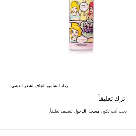
Post
رذاذ الشامبو الجاف لشعر الدهني
navigation
اترك تعليقاً
يجب أنت تكون
مسجل الدخول
لتضيف تعليقاً.