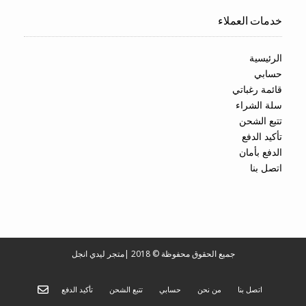
خدمات العملاء
الرئيسية
حسابي
قائمة رغباتي
سلة الشراء
تتبع الشحن
تأكيد الدفع
الدفع بأمان
اتصل بنا
جميع الحقوق محفوظة © 2018
|
متجر ليدي انجل
اتصل بنا
من نحن
حسابي
تتبع الشحن
تأكيد الدفع