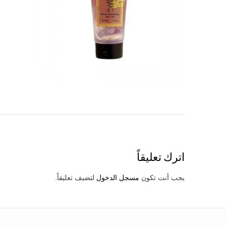
Post
navigation
اترك تعليقاً
يجب أنت تكون
مسجل الدخول
لتضيف تعليقاً.