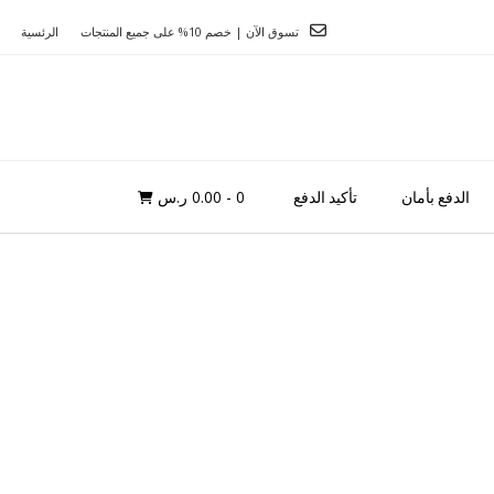
تسوق الآن | خصم 10% على جميع المنتجات
الرئسية
0
- 0.00 ر.س
الدفع بأمان
تأكيد الدفع