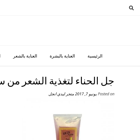
Ski
t
conten
الرئيسية
العناية بالبشرة
العناية بالشعر
ا
جل الحناء لتغذية الشعر من 
Posted on
يونيو 7, 2017
متجر ليدي انجل