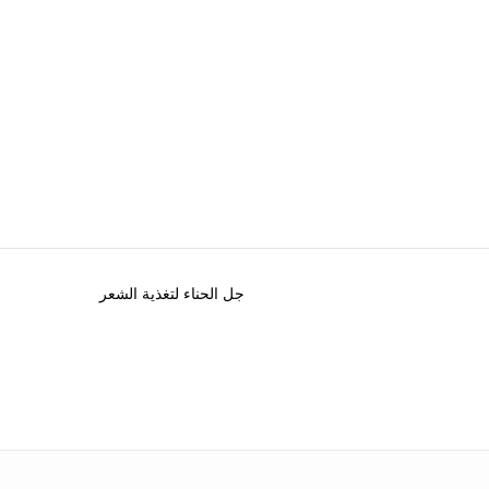
جل الحناء لتغذية الشعر