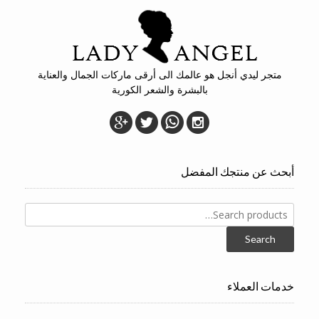
متجر ليدي أنجل هو عالمك الى أرقى ماركات الجمال والعناية
بالبشرة والشعر الكورية
أبحث عن منتجك المفضل
Search
for:
Search
خدمات العملاء