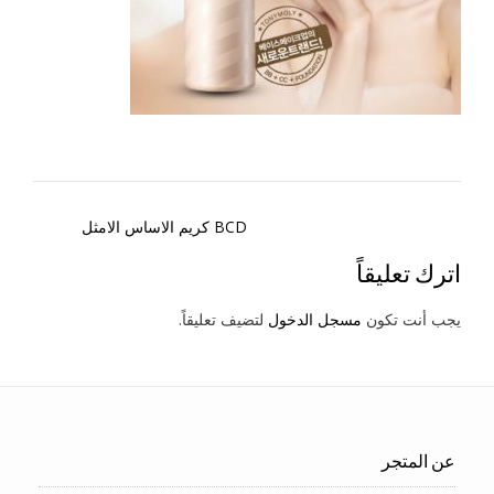
Post
BCD كريم الاساس الامثل
navigation
اترك تعليقاً
يجب أنت تكون
مسجل الدخول
لتضيف تعليقاً.
عن المتجر