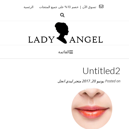
Ski
تسوق الآن | خصم 10% على جميع المنتجات
الرئسية
t
conten
القائمة
Untitled2
Posted on
يونيو 20, 2017
متجر ليدي انجل