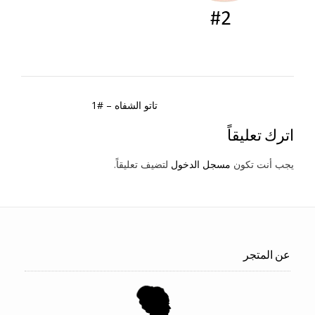
Post
تاتو الشفاه – #1
navigation
اترك تعليقاً
يجب أنت تكون
مسجل الدخول
لتضيف تعليقاً.
عن المتجر