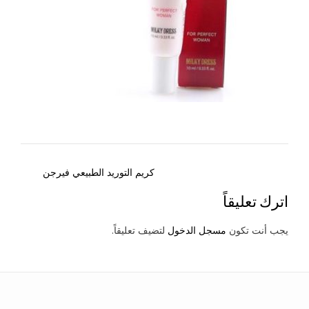
Post
كريم التوريد الطبيعي فيرجن
navigation
اترك تعليقاً
يجب أنت تكون
مسجل الدخول
لتضيف تعليقاً.