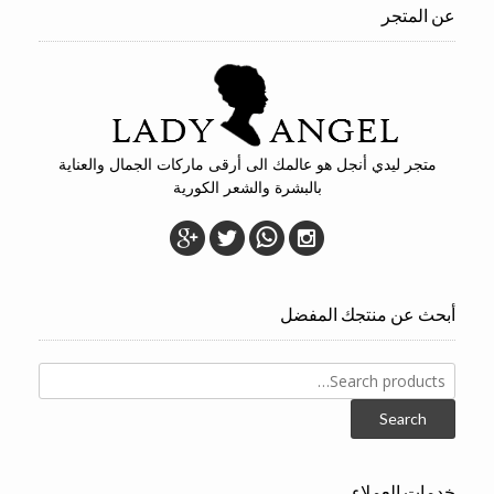
عن المتجر
متجر ليدي أنجل هو عالمك الى أرقى ماركات الجمال والعناية
بالبشرة والشعر الكورية
أبحث عن منتجك المفضل
Search
for:
Search
خدمات العملاء