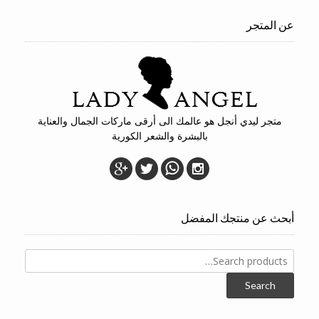
عن المتجر
متجر ليدي أنجل هو عالمك الى أرقى ماركات الجمال والعناية
بالبشرة والشعر الكورية
أبحث عن منتجك المفضل
Search
for:
Search