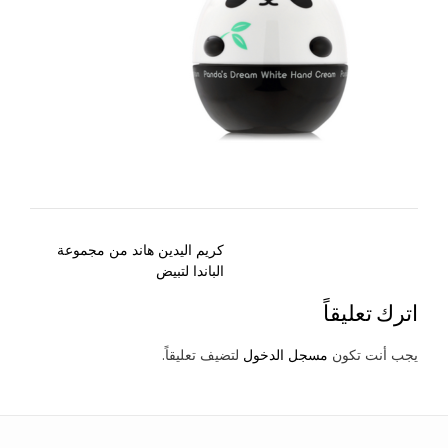
Post
كريم اليدين هاند من مجموعة
navigation
الباندا لتبيض
اترك تعليقاً
يجب أنت تكون
مسجل الدخول
لتضيف تعليقاً.