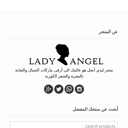
عن المتجر
متجر ليدي أنجل هو عالمك الى أرقى ماركات الجمال والعناية
بالبشرة والشعر الكورية
أبحث عن منتجك المفضل
Search