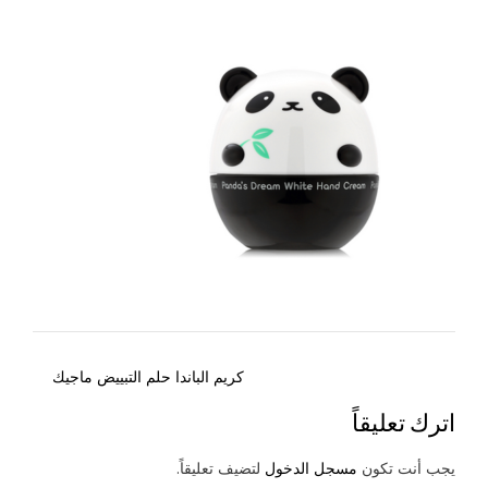
Post
كريم الباندا حلم التبييض ماجيك
navigation
اترك تعليقاً
يجب أنت تكون
مسجل الدخول
لتضيف تعليقاً.