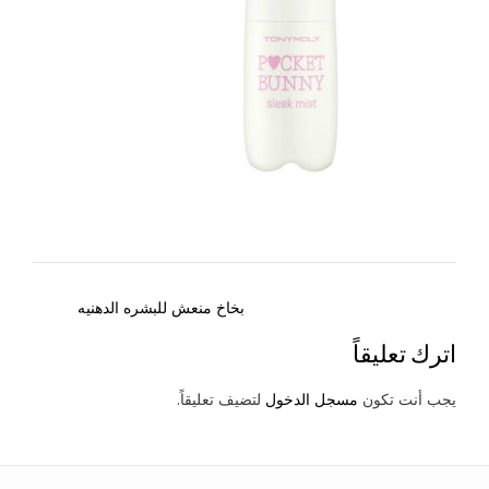
Post
بخاخ منعش للبشره الدهنيه
navigation
اترك تعليقاً
يجب أنت تكون
مسجل الدخول
لتضيف تعليقاً.