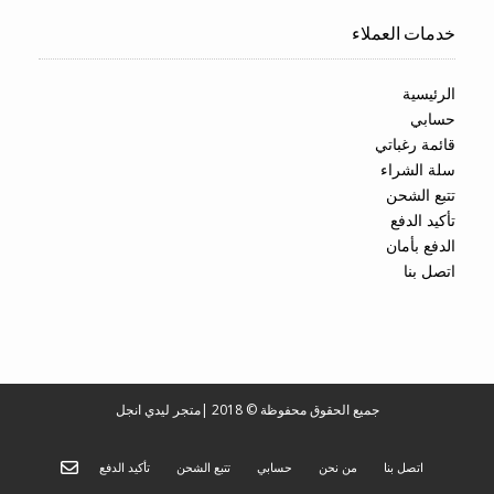
خدمات العملاء
الرئيسية
حسابي
قائمة رغباتي
سلة الشراء
تتبع الشحن
تأكيد الدفع
الدفع بأمان
اتصل بنا
جميع الحقوق محفوظة © 2018
|
متجر ليدي انجل
اتصل بنا
من نحن
حسابي
تتبع الشحن
تأكيد الدفع