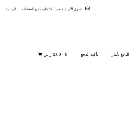
تسوق الآن | خصم 10% على جميع المنتجات
الرئسية
0
- 0.00 ر.س
الدفع بأمان
تأكيد الدفع