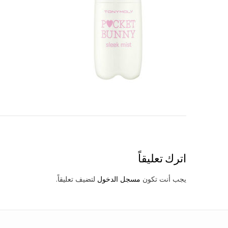
Post
navigation
اترك تعليقاً
يجب أنت تكون
مسجل الدخول
لتضيف تعليقاً.