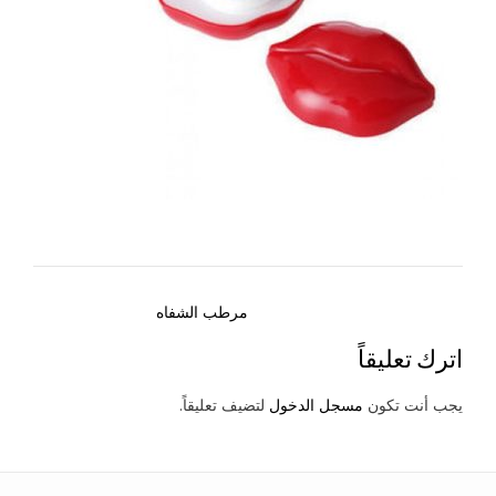
Post
مرطب الشفاه
navigation
اترك تعليقاً
يجب أنت تكون
مسجل الدخول
لتضيف تعليقاً.