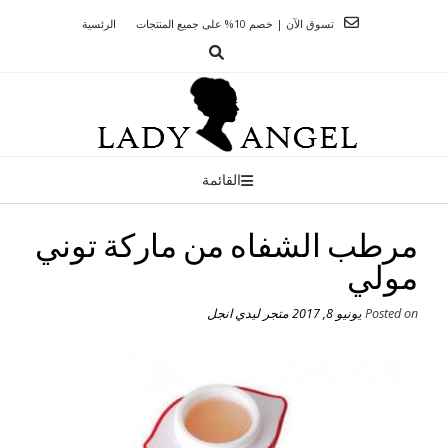
Ski
تسوق الآن | خصم 10% على جميع المنتجات
الرئسية
t
conten
القائمة
مرطب الشفاه من ماركة توني
مولي
Posted on
يونيو 8, 2017
متجر ليدي انجل