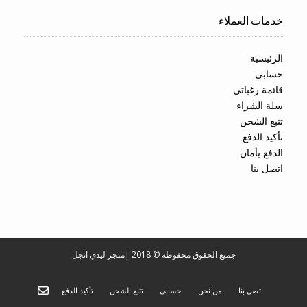
خدمات العملاء
الرئيسية
حسابي
قائمة رغباتي
سلة الشراء
تتبع الشحن
تأكيد الدفع
الدفع بأمان
اتصل بنا
جميع الحقوق محفوظة © 2018
|
متجر ليدي انجل
اتصل بنا
من نحن
حسابي
تتبع الشحن
تأكيد الدفع