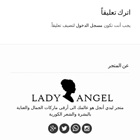
اترك تعليقاً
يجب أنت تكون
مسجل الدخول
لتضيف تعليقاً.
عن المتجر
متجر ليدي أنجل هو عالمك الى أرقى ماركات الجمال والعناية
بالبشرة والشعر الكورية