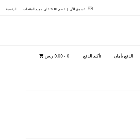
تسوق الآن | خصم 10% على جميع المنتجات
الرئسية
0
- 0.00 ر.س
الدفع بأمان
تأكيد الدفع