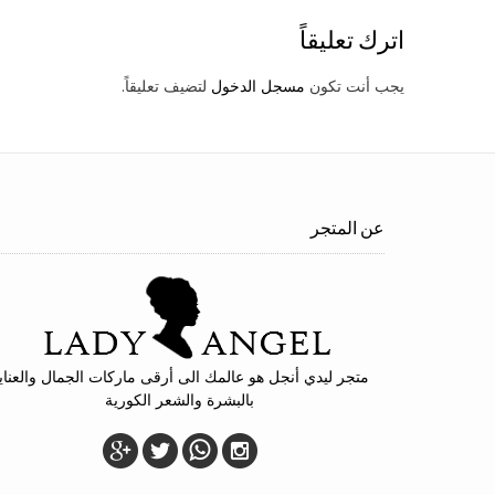
اترك تعليقاً
يجب أنت تكون
مسجل الدخول
لتضيف تعليقاً.
عن المتجر
متجر ليدي أنجل هو عالمك الى أرقى ماركات الجمال والعناي
بالبشرة والشعر الكورية