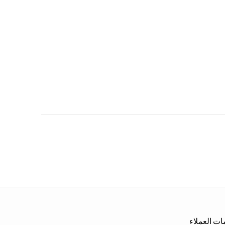
ت العملاء