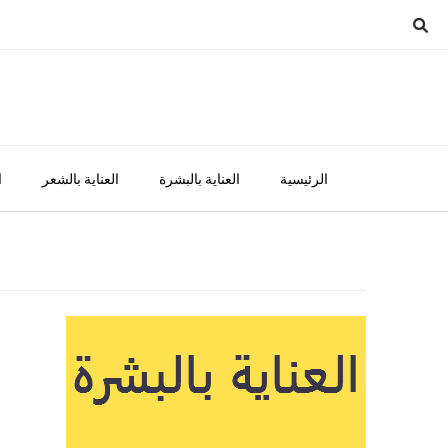
Ski
t
conten
الرئيسية
العناية بالبشرة
العناية بالشعر
ا