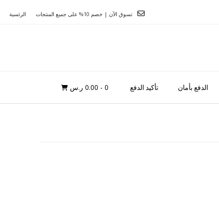
تسوق الآن | خصم 10% على جميع المنتجات
الرئسية
0
- 0.00 ر.س
الدفع بأمان
تأكيد الدفع