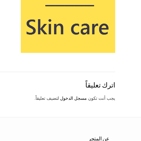
اترك تعليقاً
يجب أنت تكون
مسجل الدخول
لتضيف تعليقاً.
عن المتجر