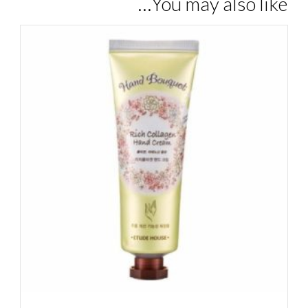
You may also like…