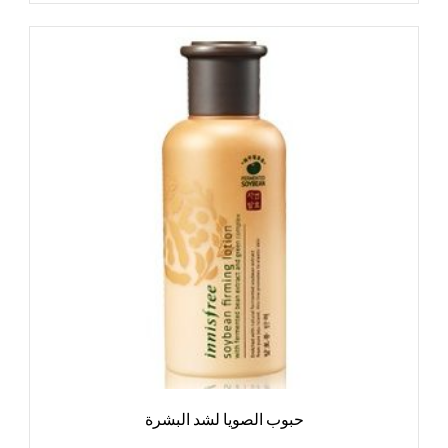
حبوب الصويا لشد البشرة