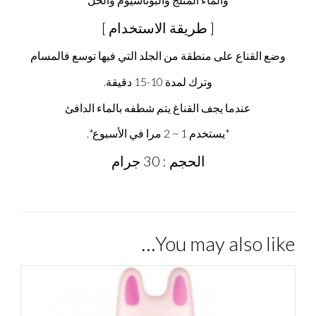
[ طريقة الاستخدام ]
وضع القناع على منطقة من الجلد التي فيها توسع فالمسام
وترك لمدة 10-15 دقيقة.
عندما يجف القناغ يتم شطفه بالماء الدافئ
*يستخدم 1 ~ 2 مرا في الأسبوع*.
الحجم : 30 جرام
You may also like…