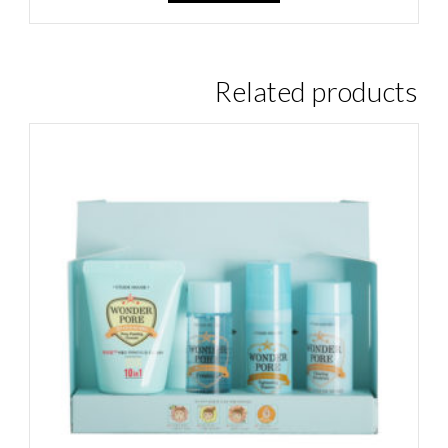
Related products