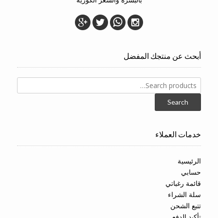
أبحث عن منتجك المفضل
Search
for:
Search
خدمات العملاء
الرئيسية
حسابي
قائمة رغباتي
سلة الشراء
تتبع الشحن
تأكيد الدفع