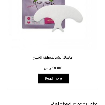
ماسك الشد لمنطقة الجبين
18.00
ر.س
Read more
Related products