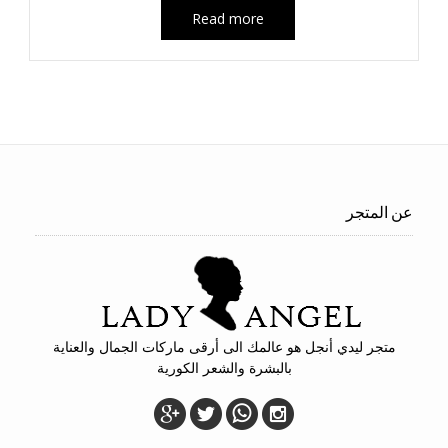
Read more
عن المتجر
متجر ليدي أنجل هو عالمك الى أرقى ماركات الجمال والعناية
بالبشرة والشعر الكورية