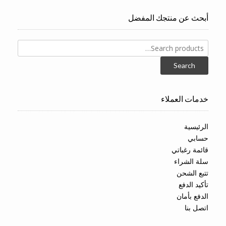
أبحث عن منتجك المفضل
Search
for:
Search
خدمات العملاء
الرئيسية
حسابي
قائمة رغباتي
سلة الشراء
تتبع الشحن
تأكيد الدفع
الدفع بأمان
اتصل بنا