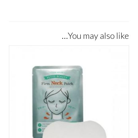
You may also like…