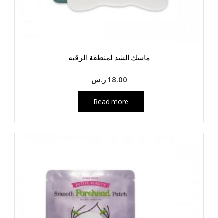
ماسك الشد لمنطقة الرقبه
18.00
ر.س
Read more