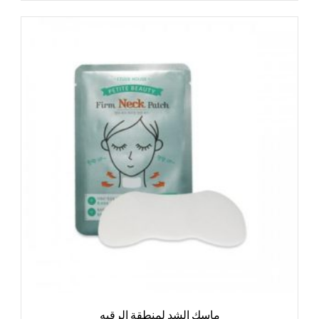
ماسك الشد لمنطقة الرقبه