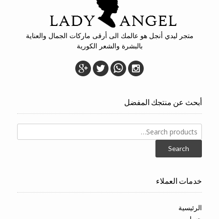
متجر ليدي أنجل هو عالمك الى أرقى ماركات الجمال والعناية
بالبشرة والشعر الكورية
أبحث عن منتجك المفضل
Search
for:
Search
خدمات العملاء
الرئيسية
حسابي