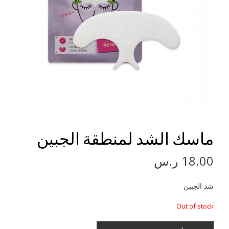
ماسك الشد لمنطقة الجبين
18.00
ر.س
شد الجبين
Out of stock