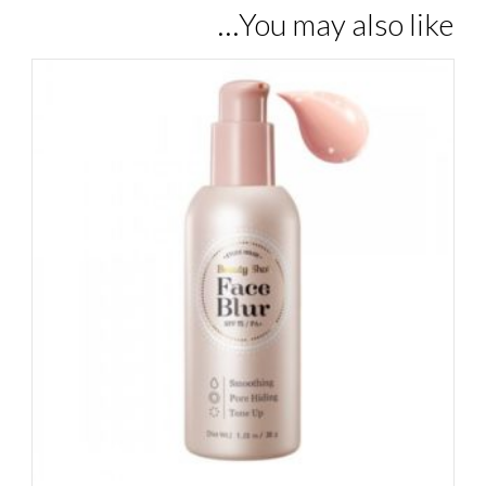
You may also like…