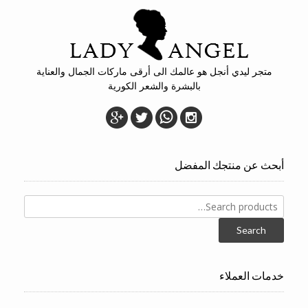
متجر ليدي أنجل هو عالمك الى أرقى ماركات الجمال والعناية
بالبشرة والشعر الكورية
أبحث عن منتجك المفضل
Search
for:
Search
خدمات العملاء