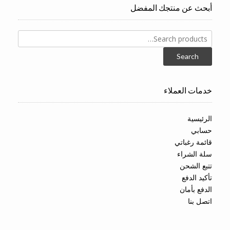
أبحث عن منتجك المفضل
Search
for:
Search
خدمات العملاء
الرئيسية
حسابي
قائمة رغباتي
سلة الشراء
تتبع الشحن
تأكيد الدفع
الدفع بأمان
اتصل بنا