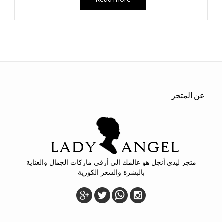
عن المتجر
متجر ليدي أنجل هو عالمك الى أرقى ماركات الجمال والعناية
بالبشرة والشعر الكورية