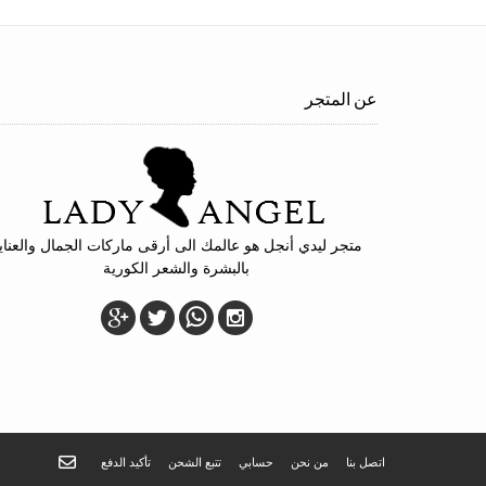
عن المتجر
متجر ليدي أنجل هو عالمك الى أرقى ماركات الجمال والعناي
بالبشرة والشعر الكورية
اتصل بنا
من نحن
حسابي
تتبع الشحن
تأكيد الدفع