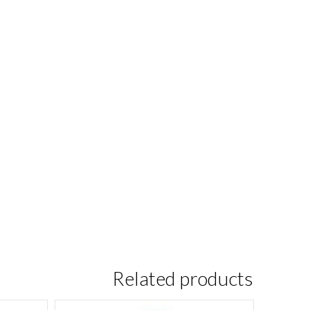
Related products