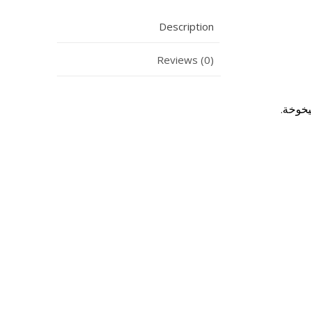
Description
Reviews (0)
يخوخة.