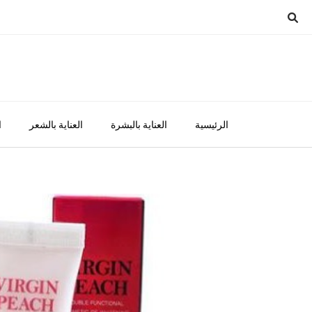
Ski
t
conten
الرئيسية
العناية بالبشرة
العناية بالشعر
ا