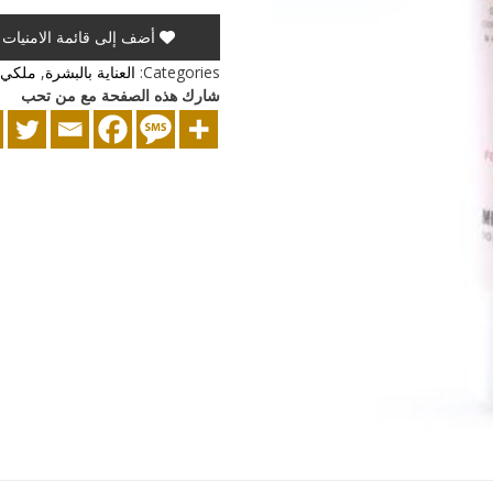
أضف إلى قائمة الامنيات
Categories:
العناية بالبشرة
,
ملكي
شارك هذه الصفحة مع من تحب