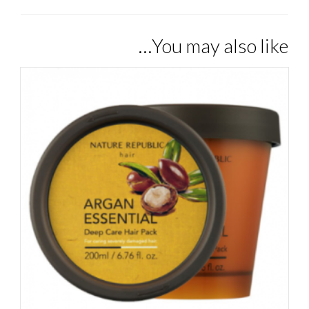
You may also like…