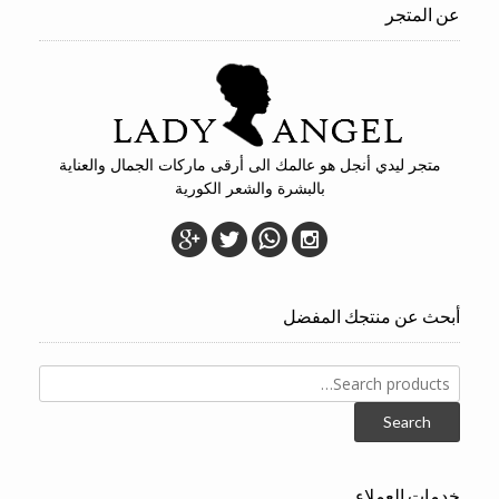
عن المتجر
متجر ليدي أنجل هو عالمك الى أرقى ماركات الجمال والعناية
بالبشرة والشعر الكورية
أبحث عن منتجك المفضل
Search
for:
Search
خدمات العملاء