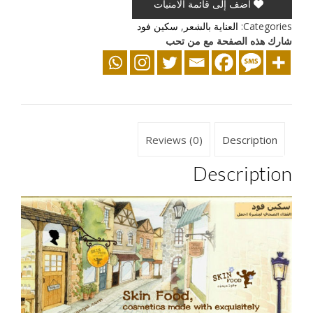
أضف إلى قائمة الامنيات
Categories:
العناية بالشعر
,
سكين فود
شارك هذه الصفحة مع من تحب
Reviews (0)
Description
Description