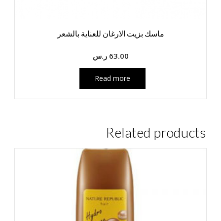
ماسك بزيت الارغان للعناية بالشعر
63.00
ر.س
Read more
Related products