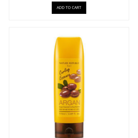
ADD TO CART