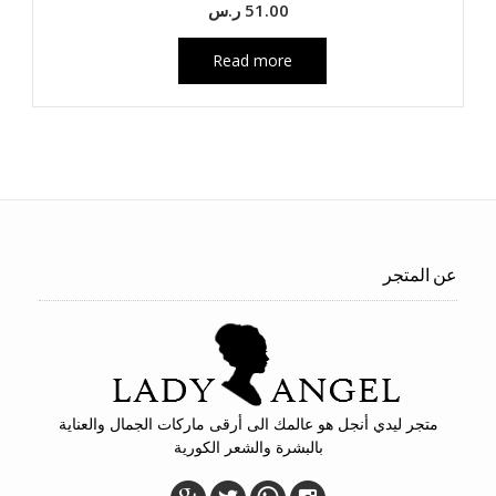
51.00
ر.س
Read more
عن المتجر
متجر ليدي أنجل هو عالمك الى أرقى ماركات الجمال والعناية
بالبشرة والشعر الكورية