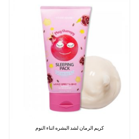
كريم الرمان لشد البشره اثناء النوم