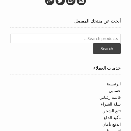
أبحث عن منتجك المفضل
Search
for:
Search
خدمات العملاء
الرئيسية
حسابي
قائمة رغباتي
سلة الشراء
تتبع الشحن
تأكيد الدفع
الدفع بأمان
اتصل بنا