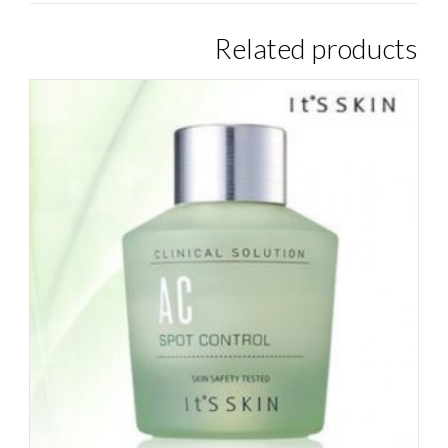
Related products