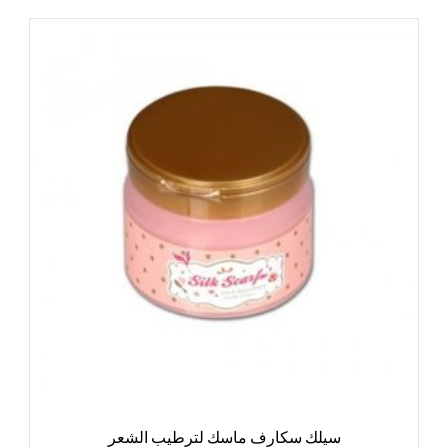
سيلك سكارف ماسك لترطيب الشعر