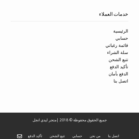
خدمات العملاء
الرئيسية
حسابي
قائمة رغباتي
سلة الشراء
تتبع الشحن
تأكيد الدفع
الدفع بأمان
اتصل بنا
جميع الحقوق محفوظة © 2018
|
متجر ليدي انجل
اتصل بنا
من نحن
حسابي
تتبع الشحن
تأكيد الدفع