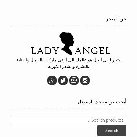
عن المتجر
متجر ليدي أنجل هو عالمك الى أرقى ماركات الجمال والعناية
بالبشرة والشعر الكورية
أبحث عن منتجك المفضل
Search
for:
Search