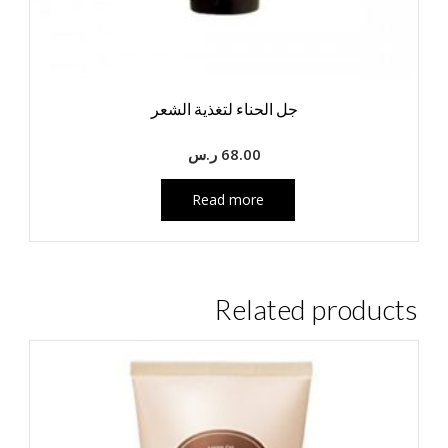
جل الحناء لتغذية الشعر
68.00
ر.س
Read more
Related products