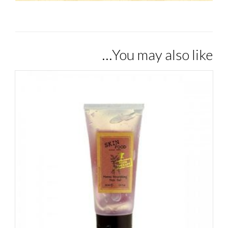
You may also like…