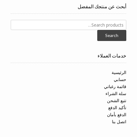
أبحث عن منتجك المفضل
Search
for:
Search
خدمات العملاء
الرئيسية
حسابي
قائمة رغباتي
سلة الشراء
تتبع الشحن
تأكيد الدفع
الدفع بأمان
اتصل بنا