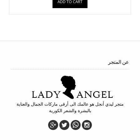
ADD TO CART
عن المتجر
متجر ليدي أنجل هو عالمك الى أرقى ماركات الجمال والعناية
بالبشرة والشعر الكورية