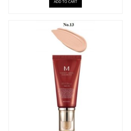
ADD TO CART