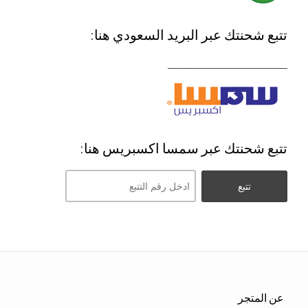
تتبع شحنتك عبر البريد السعودي هنا:
_____________________________
تتبع شحنتك عبر سمسا اكسبريس هنا:
عن المتجر