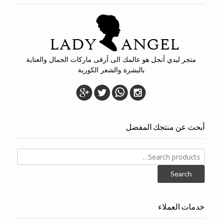
متجر ليدي أنجل هو عالمك الى أرقى ماركات الجمال والعناية
بالبشرة والشعر الكورية
أبحث عن منتجك المفضل
Search
for:
Search
خدمات العملاء